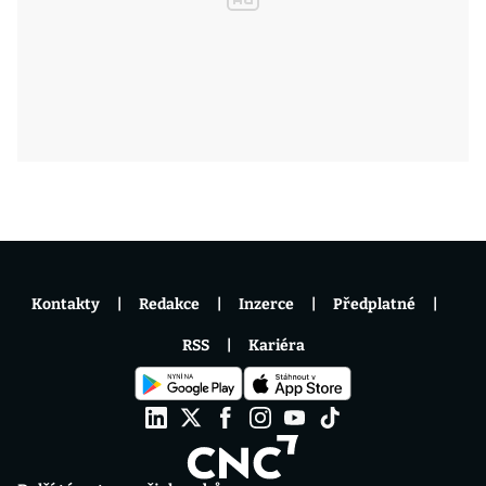
Kontakty
Redakce
Inzerce
Předplatné
RSS
Kariéra