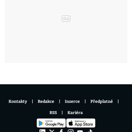
Kontakty
Redakce
Inzerce
Předplatné
RSS
Kariéra