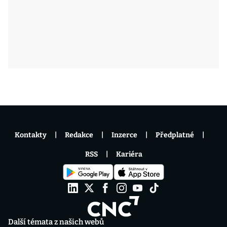
Kontakty
Redakce
Inzerce
Předplatné
RSS
Kariéra
Další témata z našich webů