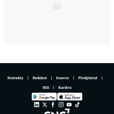
Kontakty
Redakce
Inzerce
Předplatné
RSS
Kariéra