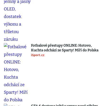
Fotbalové přestupy ONLINE: Hotovo,
Kuchta odchází ze Sparty! Míří do Polska
iSport.cz