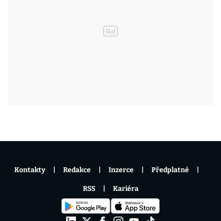
Kontakty
Redakce
Inzerce
Předplatné
RSS
Kariéra