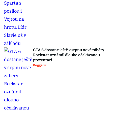
GTA 6 dostane ještě v srpnu nové záběry.
Rockstar oznámil dlouho očekávanou
prezentaci
Poggers