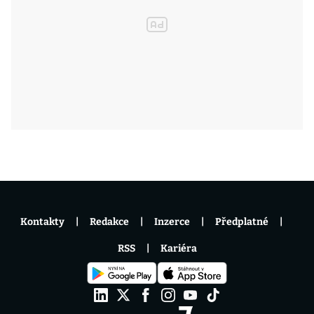
Kontakty
Redakce
Inzerce
Předplatné
RSS
Kariéra