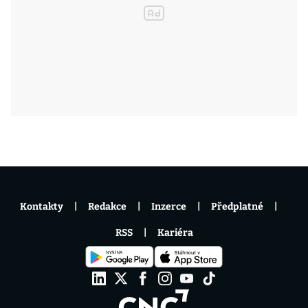
Kontakty
Redakce
Inzerce
Předplatné
RSS
Kariéra