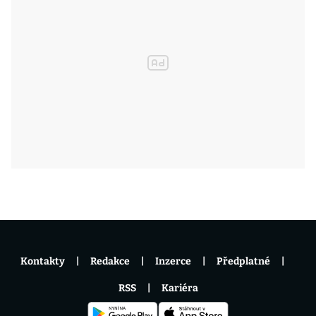
Kontakty
Redakce
Inzerce
Předplatné
RSS
Kariéra