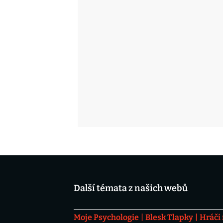
Další témata z našich webů
Moje Psychologie
Blesk Tlapky
Hráči