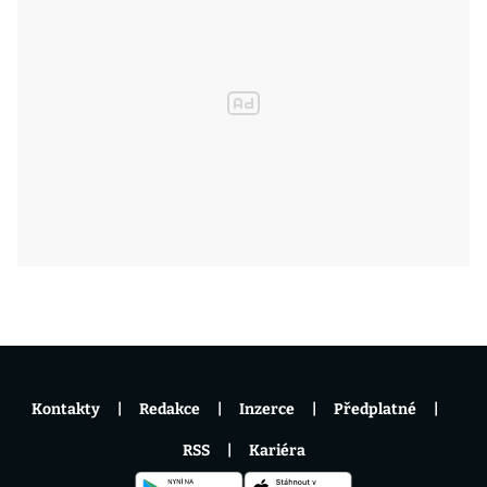
Kontakty
Redakce
Inzerce
Předplatné
RSS
Kariéra