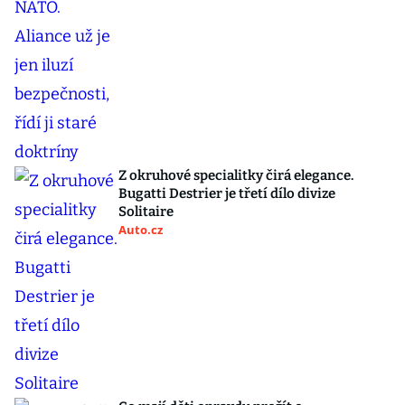
Z okruhové specialitky čirá elegance.
Bugatti Destrier je třetí dílo divize
Solitaire
Auto.cz