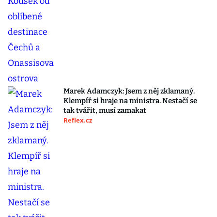
Marek Adamczyk: Jsem z něj zklamaný.
Klempíř si hraje na ministra. Nestačí se
tak tvářit, musí zamakat
Reflex.cz