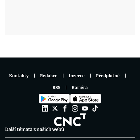
Kontakty
Redakce
Inzerce
Předplatné
RSS
Kariéra
Další témata z našich webů