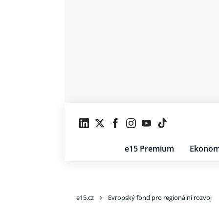
e15 Premium
Ekonom
e15.cz
Evropský fond pro regionální rozvoj