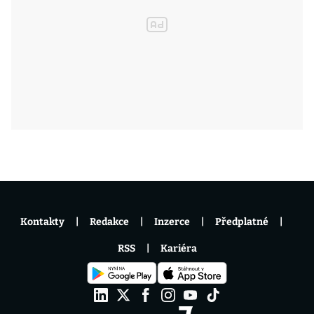
Kontakty
Redakce
Inzerce
Předplatné
RSS
Kariéra