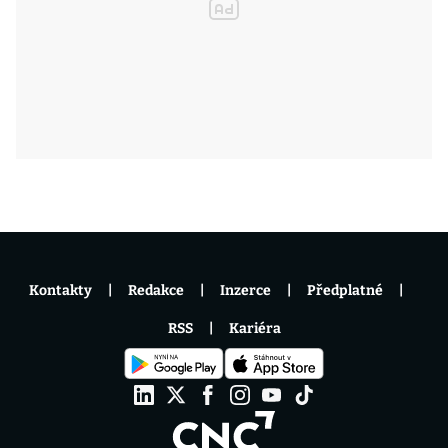
Kontakty
Redakce
Inzerce
Předplatné
RSS
Kariéra