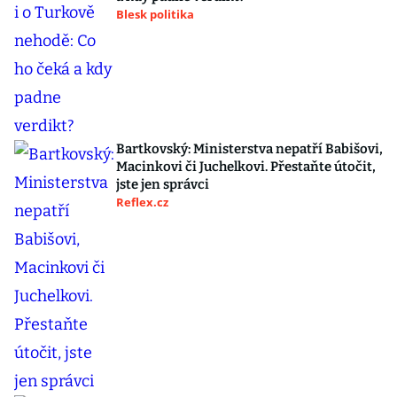
Blesk politika
Bartkovský: Ministerstva nepatří Babišovi,
Macinkovi či Juchelkovi. Přestaňte útočit,
jste jen správci
Reflex.cz