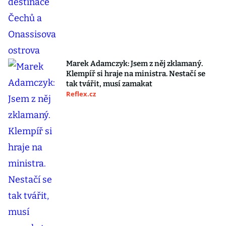
Marek Adamczyk: Jsem z něj zklamaný.
Klempíř si hraje na ministra. Nestačí se
tak tvářit, musí zamakat
Reflex.cz