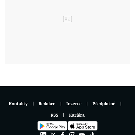
Kontakty
Redakce
Inzerce
Předplatné
RSS
Kariéra