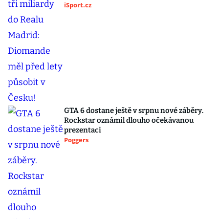
iSport.cz
GTA 6 dostane ještě v srpnu nové záběry.
Rockstar oznámil dlouho očekávanou
prezentaci
Poggers