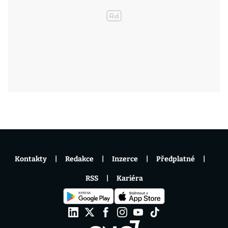
Kontakty
Redakce
Inzerce
Předplatné
RSS
Kariéra