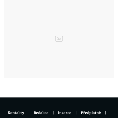
Kontakty
Redakce
Inzerce
Předplatné