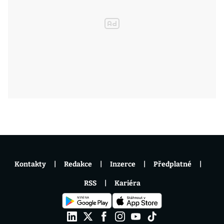
Kontakty
Redakce
Inzerce
Předplatné
RSS
Kariéra