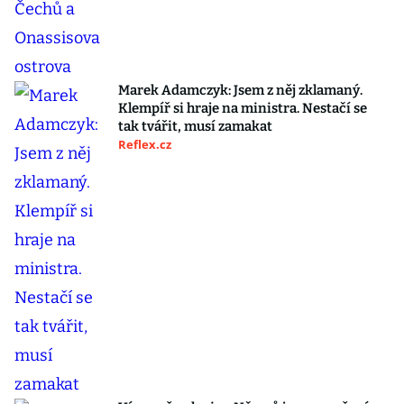
Marek Adamczyk: Jsem z něj zklamaný.
Klempíř si hraje na ministra. Nestačí se
tak tvářit, musí zamakat
Reflex.cz