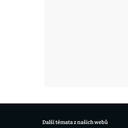
Další témata z našich webů