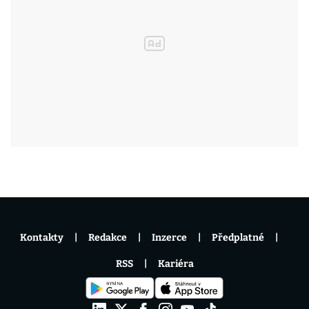
Kontakty
Redakce
Inzerce
Předplatné
RSS
Kariéra