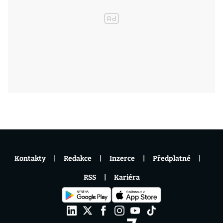
Kontakty
Redakce
Inzerce
Předplatné
RSS
Kariéra