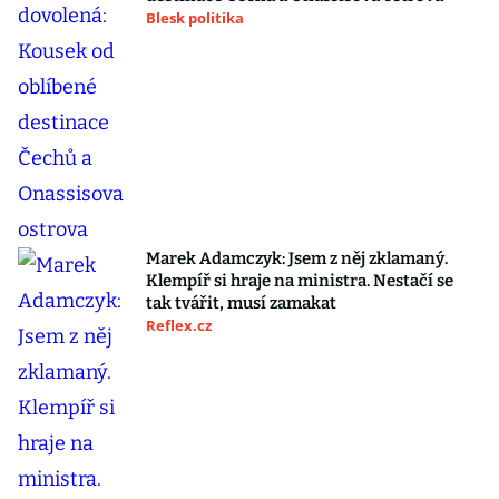
Blesk politika
Marek Adamczyk: Jsem z něj zklamaný.
Klempíř si hraje na ministra. Nestačí se
tak tvářit, musí zamakat
Reflex.cz