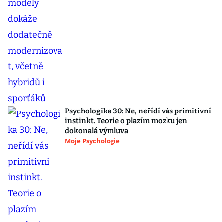
Psychologika 30: Ne, neřídí vás primitivní
instinkt. Teorie o plazím mozku jen
dokonalá výmluva
Moje Psychologie