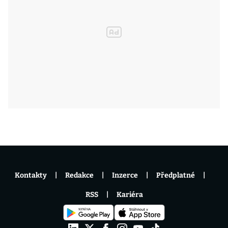
Kontakty
Redakce
Inzerce
Předplatné
RSS
Kariéra