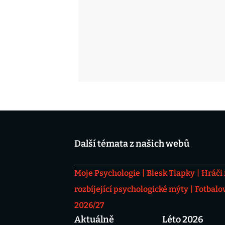
Další témata z našich webů
Moje Psychologie
Blesk Tlapky
Hráči
rozbíjející psychologické mýty
Fotbalo
2026/27
Aktuálně
Léto 2026