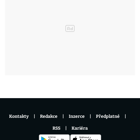
Kontakty
Redakce
Inzerce
Předplatné
RSS
Kariéra