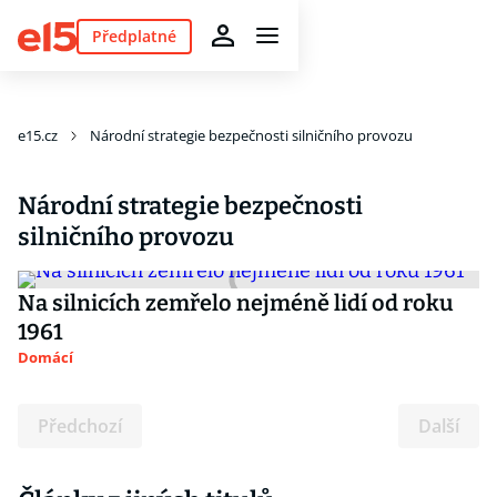
Předplatné
e15.cz
Národní strategie bezpečnosti silničního provozu
Národní strategie bezpečnosti
silničního provozu
Na silnicích zemřelo nejméně lidí od roku
1961
Domácí
Předchozí
Další