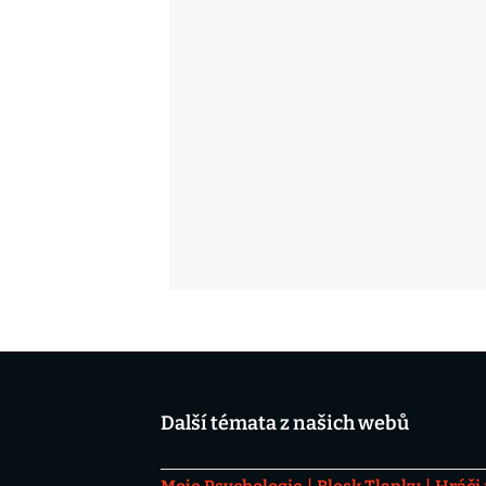
Další témata z našich webů