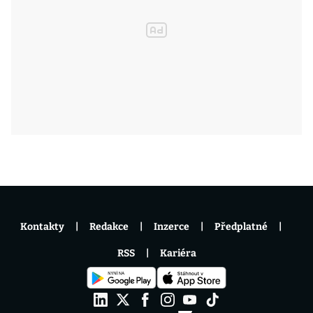
Kontakty
Redakce
Inzerce
Předplatné
RSS
Kariéra