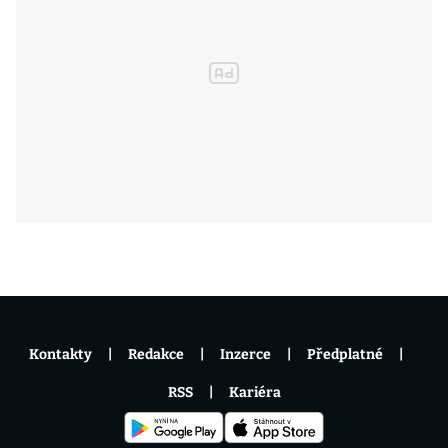
Kontakty
Redakce
Inzerce
Předplatné
RSS
Kariéra