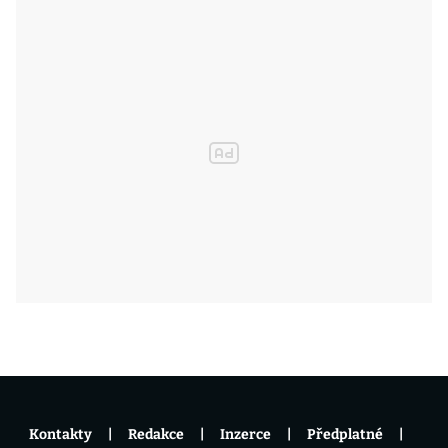
Kontakty
Redakce
Inzerce
Předplatné