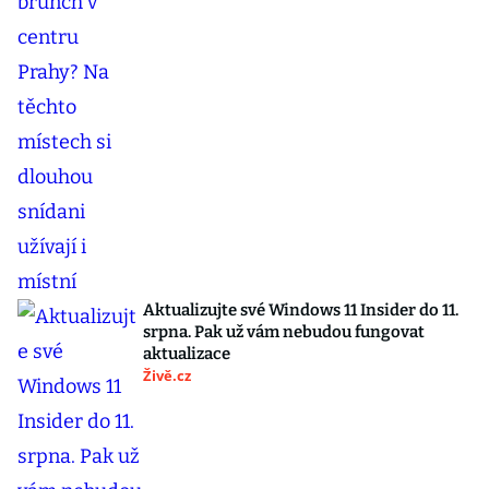
Aktualizujte své Windows 11 Insider do 11.
srpna. Pak už vám nebudou fungovat
aktualizace
Živě.cz