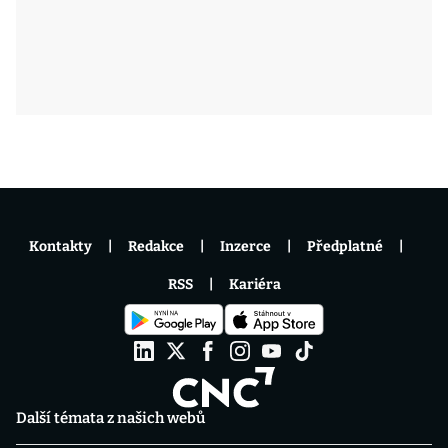
Kontakty
Redakce
Inzerce
Předplatné
RSS
Kariéra
Další témata z našich webů