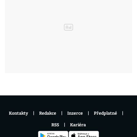
Kontakty
Redakce
Inzerce
Předplatné
RSS
Kariéra