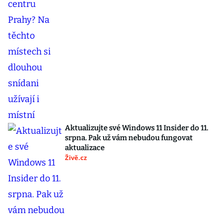
Aktualizujte své Windows 11 Insider do 11.
srpna. Pak už vám nebudou fungovat
aktualizace
Živě.cz