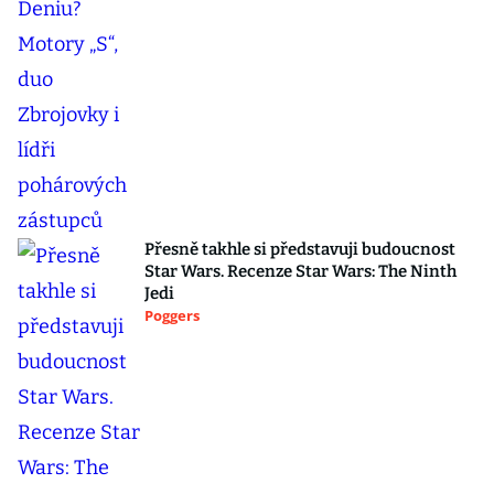
Přesně takhle si představuji budoucnost
Star Wars. Recenze Star Wars: The Ninth
Jedi
Poggers