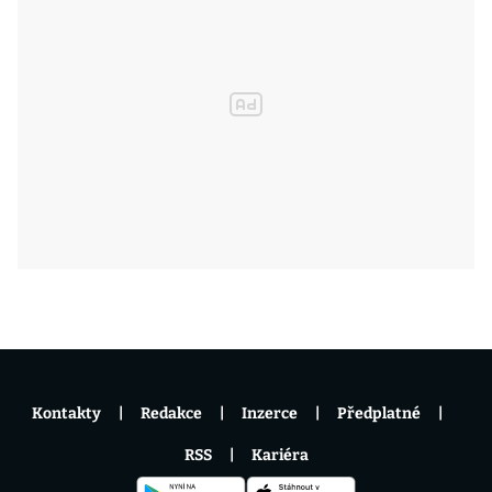
Kontakty
Redakce
Inzerce
Předplatné
RSS
Kariéra