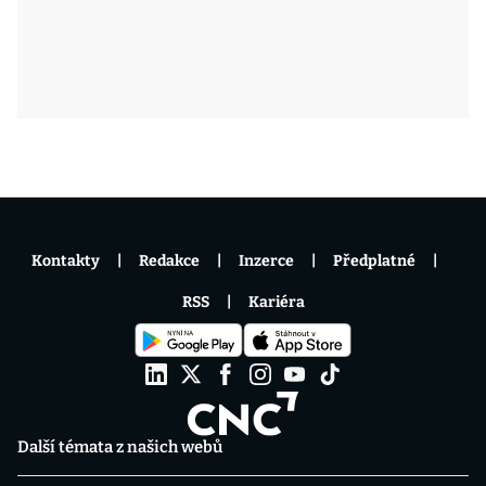
Kontakty
Redakce
Inzerce
Předplatné
RSS
Kariéra
Další témata z našich webů