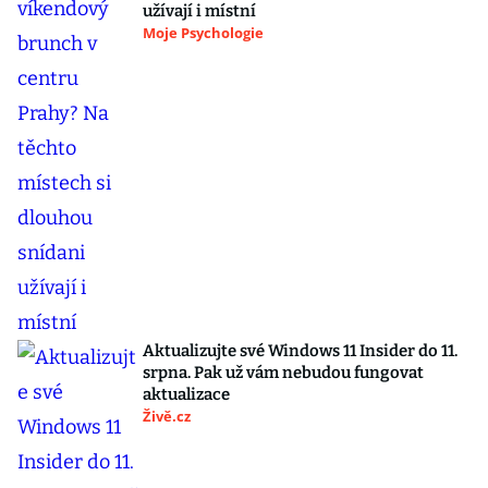
užívají i místní
Moje Psychologie
Aktualizujte své Windows 11 Insider do 11.
srpna. Pak už vám nebudou fungovat
aktualizace
Živě.cz