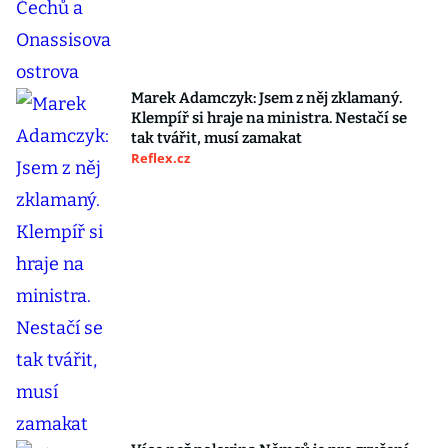
Marek Adamczyk: Jsem z něj zklamaný.
Klempíř si hraje na ministra. Nestačí se
tak tvářit, musí zamakat
Reflex.cz