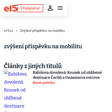
Předplatné
e15.cz
Zvýšení příspěvku na mobilitu
zvýšení příspěvku na mobilitu
Články z jiných titulů
Babišova dovolená: Kousek od oblíbené
destinace Čechů a Onassisova ostrova
Blesk politika