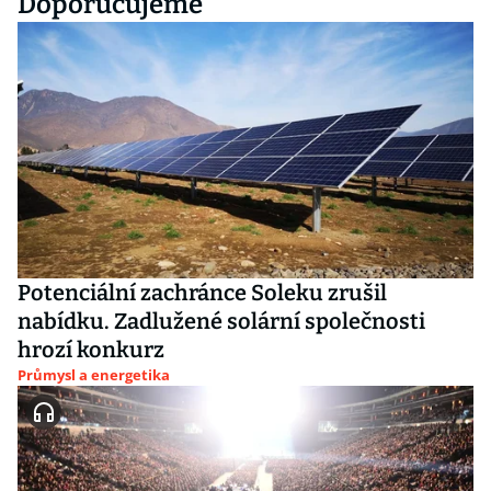
Doporučujeme
Potenciální zachránce Soleku zrušil
nabídku. Zadlužené solární společnosti
hrozí konkurz
Průmysl a energetika