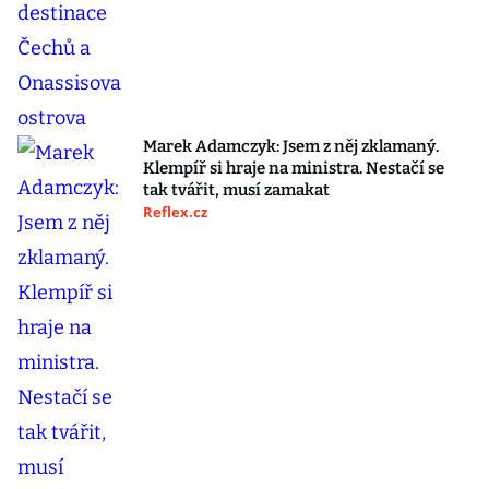
Marek Adamczyk: Jsem z něj zklamaný.
Klempíř si hraje na ministra. Nestačí se
tak tvářit, musí zamakat
Reflex.cz