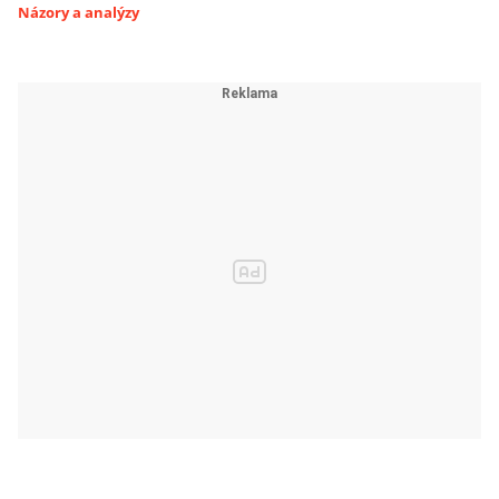
Názory a analýzy