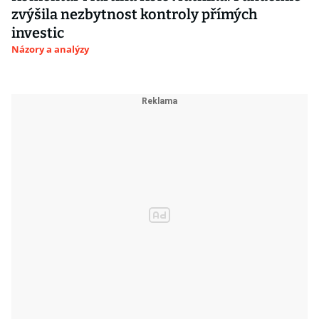
zvýšila nezbytnost kontroly přímých
investic
Názory a analýzy