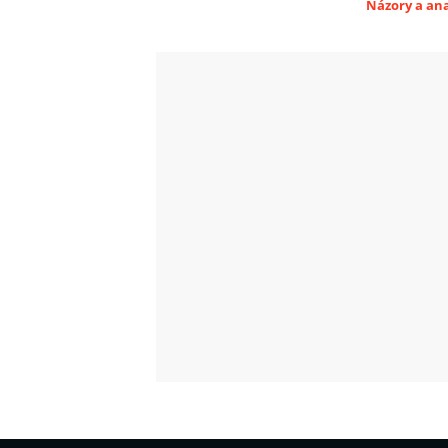
Názory a ana