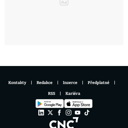
Kontakty
Redakce
Inzerce
Předplatné
RSS
Kariéra