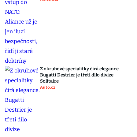
Z okruhové specialitky čirá elegance.
Bugatti Destrier je třetí dílo divize
Solitaire
Auto.cz