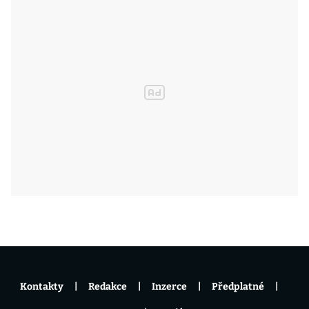
Kontakty
Redakce
Inzerce
Předplatné