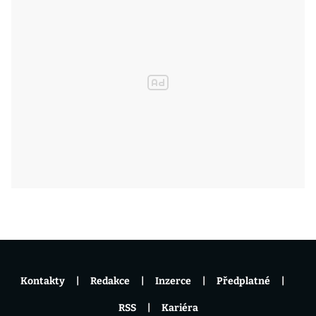
Kontakty
Redakce
Inzerce
Předplatné
RSS
Kariéra