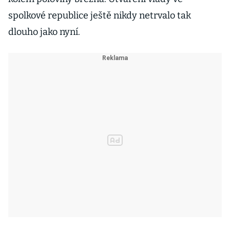
spolkové republice ještě nikdy netrvalo tak
dlouho jako nyní.