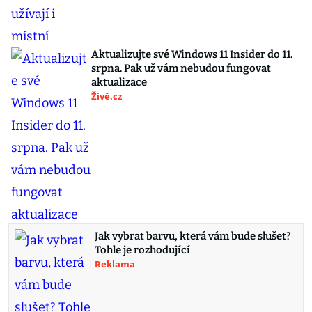
Aktualizujte své Windows 11 Insider do 11.
srpna. Pak už vám nebudou fungovat
aktualizace
Živě.cz
Jak vybrat barvu, která vám bude slušet?
Tohle je rozhodující
Reklama