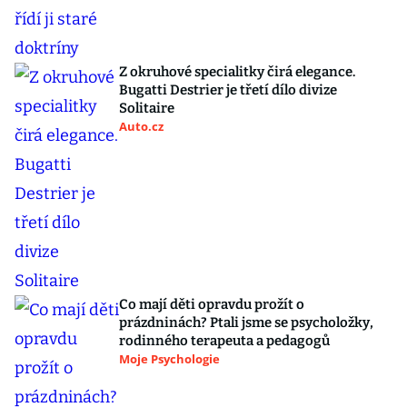
Z okruhové specialitky čirá elegance.
Bugatti Destrier je třetí dílo divize
Solitaire
Auto.cz
Co mají děti opravdu prožít o
prázdninách? Ptali jsme se psycholožky,
rodinného terapeuta a pedagogů
Moje Psychologie